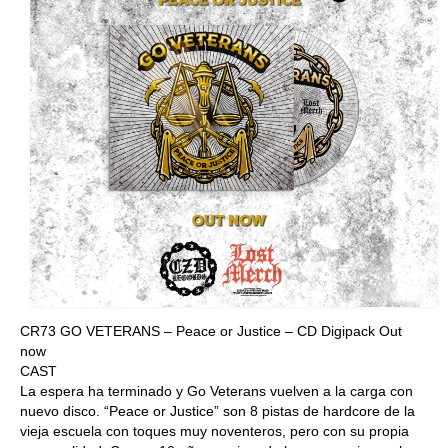
CR73 GO VETERANS – Peace or Justice – CD Digipack Out
now
CAST
La espera ha terminado y Go Veterans vuelven a la carga con
nuevo disco. “Peace or Justice” son 8 pistas de hardcore de la
vieja escuela con toques muy noventeros, pero con su propia