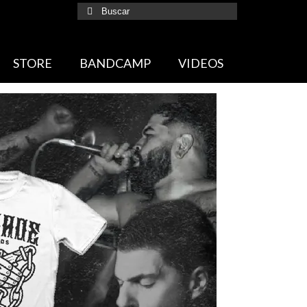
Buscar
por:
STORE
BANDCAMP
VIDEOS