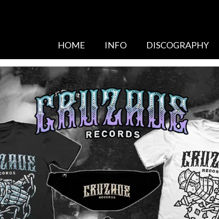
HOME
INFO
DISCOGRAPHY