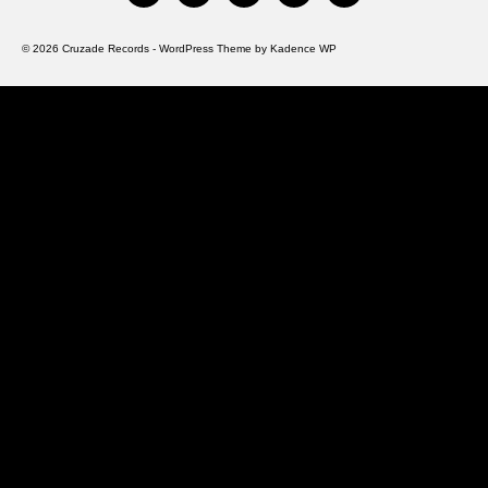
© 2026 Cruzade Records - WordPress Theme by
Kadence WP