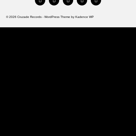
© 2026 Cruzade Records - WordPress Theme by
Kadence WP