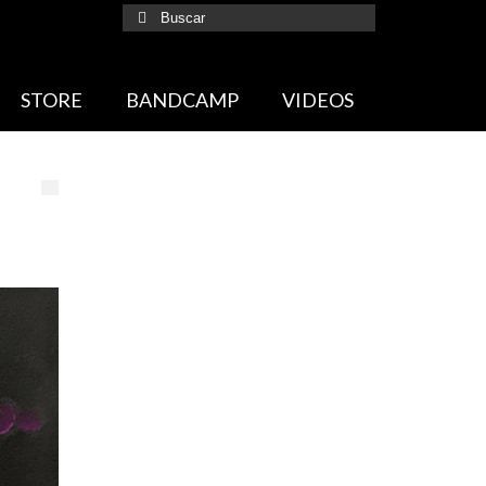
Buscar
por:
STORE
BANDCAMP
VIDEOS