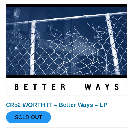
CR52 WORTH IT – Better Ways – LP
SOLD OUT