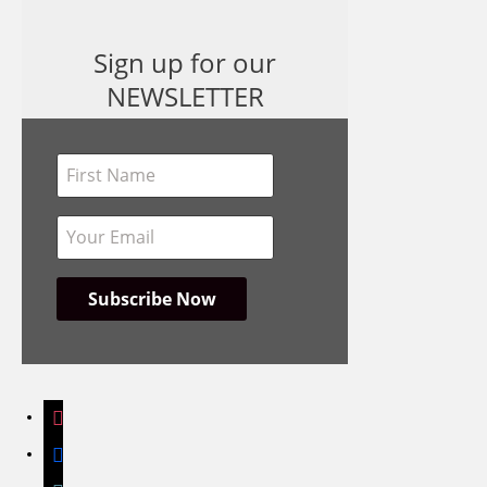
Sign up for our
NEWSLETTER
instagram
facebook
bandcamp