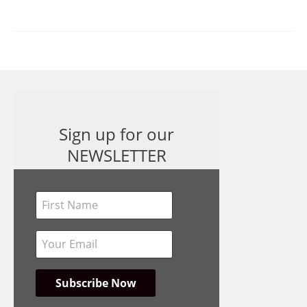
Sign up for our
NEWSLETTER