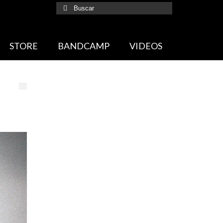
Buscar
por:
STORE
BANDCAMP
VIDEOS