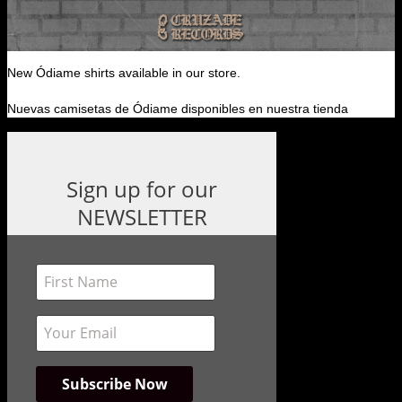
New Ódiame shirts available in our store.
Nuevas camisetas de Ódiame disponibles en nuestra tienda
Sign up for our
NEWSLETTER