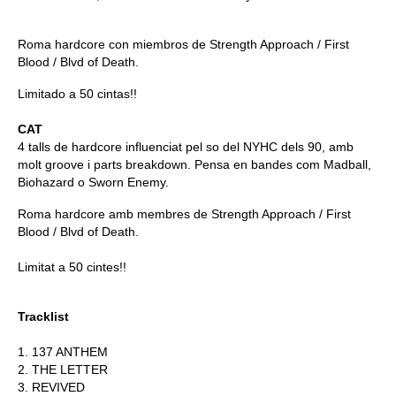
Roma hardcore con miembros de Strength Approach / First
Blood / Blvd of Death.
Limitado a 50 cintas!!
CAT
4 talls de hardcore influenciat pel so del NYHC dels 90, amb
molt groove i parts breakdown. Pensa en bandes com Madball,
Biohazard o Sworn Enemy.
Roma hardcore amb membres de Strength Approach / First
Blood / Blvd of Death.
Limitat a 50 cintes!!
Tracklist
1. 137 ANTHEM
2. THE LETTER
3. REVIVED