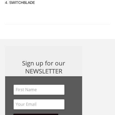
4. SWITCHBLADE
Sign up for our
NEWSLETTER