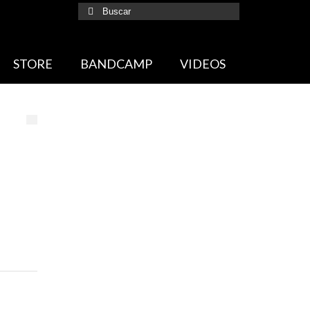
Buscar
por:
STORE
BANDCAMP
VIDEOS